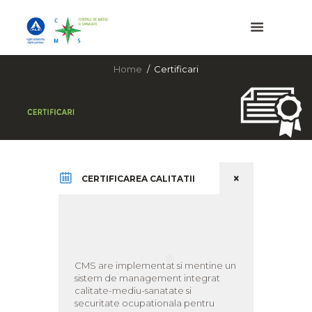
Home
Certificari
CERTIFICAREA CALITATII
CMS are implementat si mentine un
sistem de management integrat
calitate-mediu-sanatate si
securitate ocupationala pentru