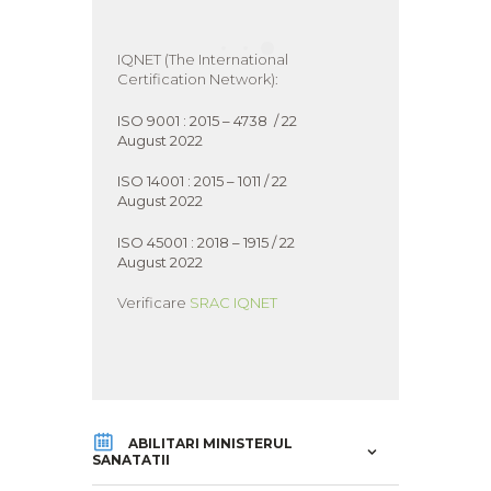
IQNET (The International
Certification Network):
ISO 9001 : 2015 – 4738 / 22
August 2022
ISO 14001 : 2015 – 1011 / 22
August 2022
ISO 45001 : 2018 – 1915 / 22
August 2022
Verificare
SRAC
IQNET
ABILITARI MINISTERUL
SANATATII