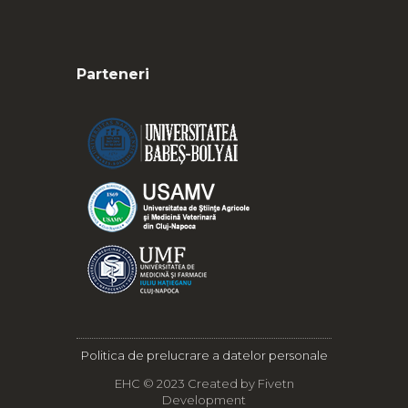
Parteneri
Politica de prelucrare a datelor personale
EHC © 2023 Created by
Fivetn
Development