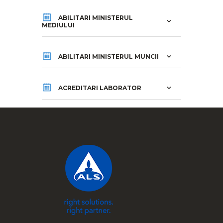
ABILITARI MINISTERUL
MEDIULUI
ABILITARI MINISTERUL MUNCII
ACREDITARI LABORATOR