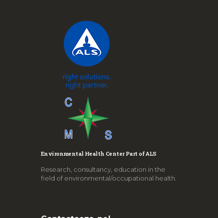
Environmental Health Center Part of ALS
Research, consultancy, education in the
field of environmental/occupational health.