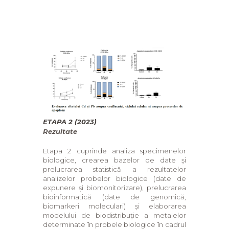
ETAPA 2 (2023)
Rezultate
Etapa 2 cuprinde analiza specimenelor
biologice, crearea bazelor de date și
prelucrarea statistică a rezultatelor
analizelor probelor biologice (date de
expunere și biomonitorizare), prelucrarea
bioinformatică (date de genomică,
biomarkeri moleculari) și elaborarea
modelului de biodistribuție a metalelor
determinate în probele biologice în cadrul