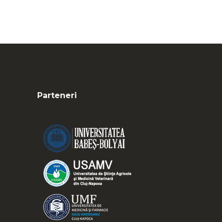
Parteneri