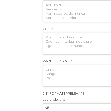
ZGOMOT
PROBE BIOLOGICE
3. INFORMATII PRELEVARE
Loc prelevare