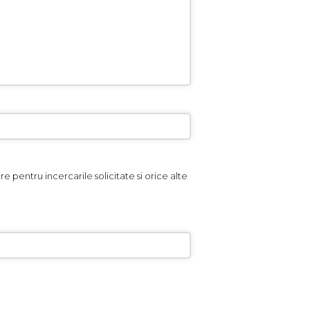
e pentru incercarile solicitate si orice alte