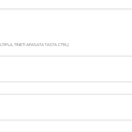
TIPLA, TINETI APASATA TASTA CTRL)