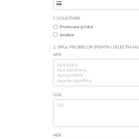
1. SOLICITARE
Prelevare probe
Analize
2. TIPUL PROBELOR (PENTRU SELECTIA MUL
APA
SOL
AER