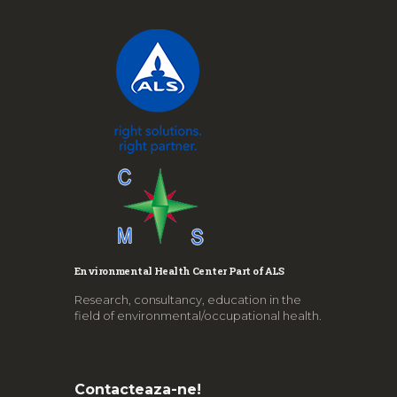
Environmental Health Center Part of ALS
Research, consultancy, education in the
field of environmental/occupational health.
Contacteaza-ne!