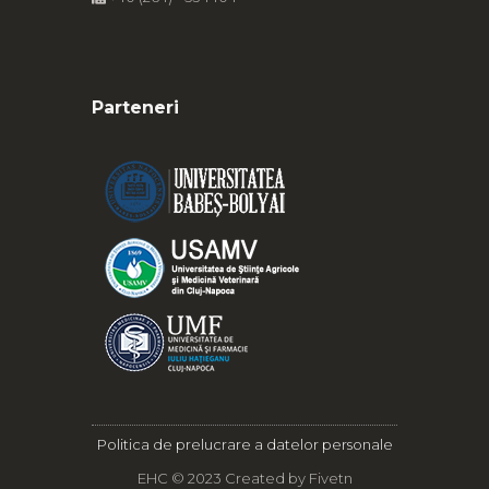
Parteneri
Politica de prelucrare a datelor personale
EHC © 2023 Created by
Fivetn