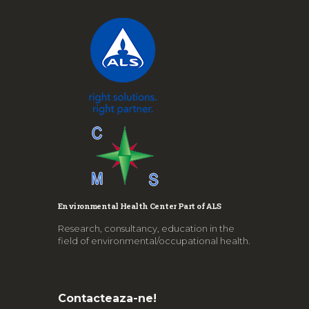
Environmental Health Center Part of ALS
Research, consultancy, education in the
field of environmental/occupational health.
Contacteaza-ne!