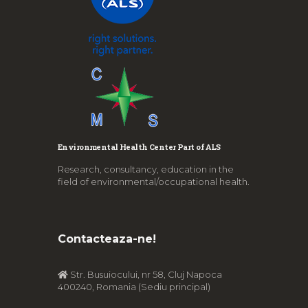
Environmental Health Center Part of ALS
Research, consultancy, education in the
field of environmental/occupational health.
Contacteaza-ne!
Str. Busuiocului, nr 58, Cluj Napoca
400240, Romania (Sediu principal)